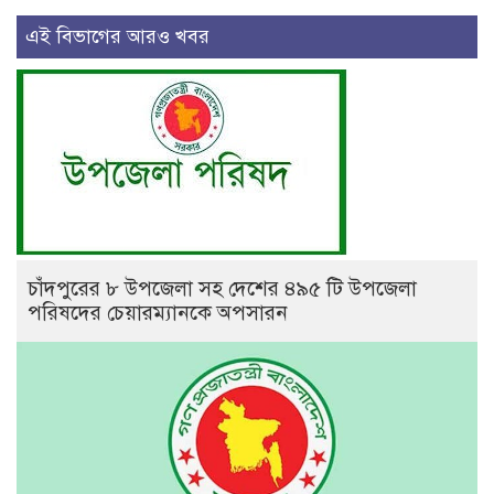
এই বিভাগের আরও খবর
চাঁদপুরের ৮ উপজেলা সহ দেশের ৪৯৫ টি উপজেলা
পরিষদের চেয়ারম্যানকে অপসারন