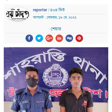
reporter
/ ৪০৪ ভিউ
আপডেট : সোমবার, ১৬ মে, ২০২২
শেয়ার